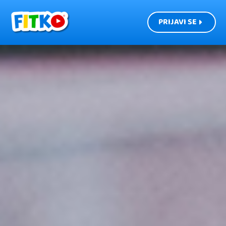
PRIJAVI SE